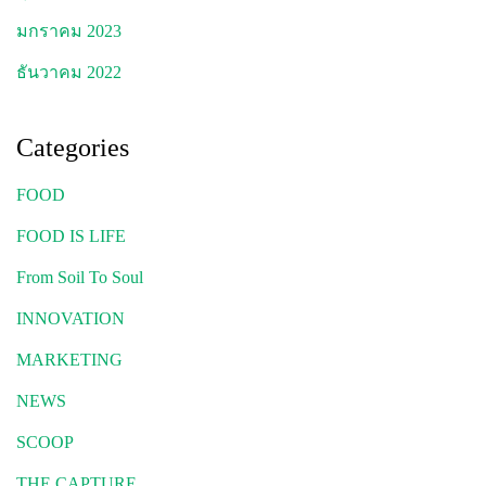
มกราคม 2023
ธันวาคม 2022
Categories
FOOD
FOOD IS LIFE
From Soil To Soul
INNOVATION
MARKETING
NEWS
SCOOP
THE CAPTURE