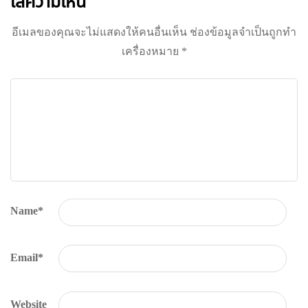
ใส่ความเห็น
อีเมลของคุณจะไม่แสดงให้คนอื่นเห็น
ช่องข้อมูลจำเป็นถูกทำ
เครื่องหมาย
*
Name
*
Email
*
Website