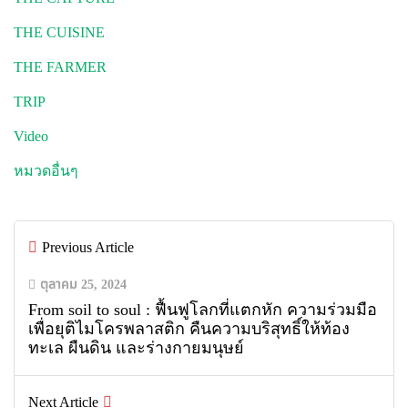
THE CUISINE
THE FARMER
TRIP
Video
หมวดอื่นๆ
Previous Article
ตุลาคม 25, 2024
From soil to soul : ฟื้นฟูโลกที่แตกหัก ความร่วมมือ
เพื่อยุติไมโครพลาสติก คืนความบริสุทธิ์ให้ท้อง
ทะเล ผืนดิน และร่างกายมนุษย์
Next Article