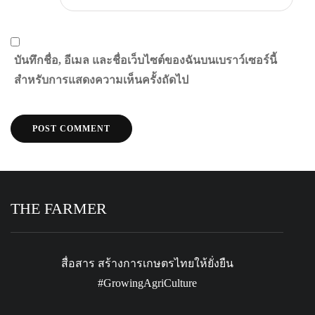
บันทึกชื่อ, อีเมล และชื่อเว็บไซต์ของฉันบนเบราว์เซอร์นี้
สำหรับการแสดงความเห็นครั้งถัดไป
THE FARMER
สื่อสาร สร้างการเกษตรไทยให้ยั่งยืน
#GrowingAgriCulture