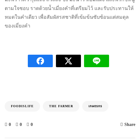
ตามใจชอบ ราดด้วยน้ำเมี่ยงคำที่เตรียมไว้ และรับประทานให้
หมดในคำเดียว เพื่อสัมผัสรสชาติที่เข้มข้นซับซ้อนแต่สมดุล
ของเมี่ยงคำ
FOODISLIFE
THE FARMER
เกษตรกร
0
0
0
Share