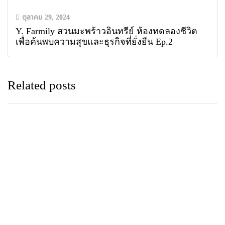
ตุลาคม 29, 2024
Y. Farmily สวนมะพร้าวอินทรีย์ ห้องทดลองชีวิต
เพื่อค้นพบความสุขและธุรกิจที่ยั่งยืน Ep.2
Related posts