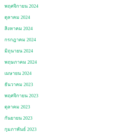
พฤศจิกายน 2024
ตุลาคม 2024
สิงหาคม 2024
กรกฎาคม 2024
มิถุนายน 2024
พฤษภาคม 2024
เมษายน 2024
ธันวาคม 2023
พฤศจิกายน 2023
ตุลาคม 2023
กันยายน 2023
กุมภาพันธ์ 2023