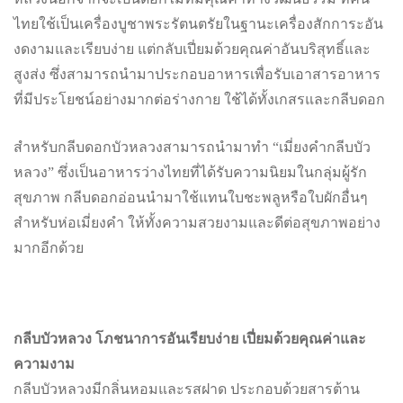
ไทยใช้เป็นเครื่องบูชาพระรัตนตรัยในฐานะเครื่องสักการะอัน
งดงามและเรียบง่าย แต่กลับเปี่ยมด้วยคุณค่าอันบริสุทธิ์และ
สูงส่ง ซึ่งสามารถนำมาประกอบอาหารเพื่อรับเอาสารอาหาร
ที่มีประโยชน์อย่างมากต่อร่างกาย ใช้ได้ทั้งเกสรและกลีบดอก
สำหรับกลีบดอกบัวหลวงสามารถนำมาทำ “เมี่ยงคำกลีบบัว
หลวง” ซึ่งเป็นอาหารว่างไทยที่ได้รับความนิยมในกลุ่มผู้รัก
สุขภาพ กลีบดอกอ่อนนำมาใช้แทนใบชะพลูหรือใบผักอื่นๆ
สำหรับห่อเมี่ยงคำ ให้ทั้งความสวยงามและดีต่อสุขภาพอย่าง
มากอีกด้วย
กลีบบัวหลวง โภชนาการอันเรียบง่าย เปี่ยมด้วยคุณค่าและ
ความงาม
กลีบบัวหลวงมีกลิ่นหอมและรสฝาด ประกอบด้วยสารต้าน