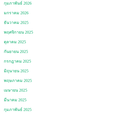
กุมภาพันธ์ 2026
มกราคม 2026
ธันวาคม 2025
พฤศจิกายน 2025
ตุลาคม 2025
กันยายน 2025
กรกฎาคม 2025
มิถุนายน 2025
พฤษภาคม 2025
เมษายน 2025
มีนาคม 2025
กุมภาพันธ์ 2025