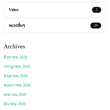
Video
2
หมวดอื่นๆ
20
Archives
สิงหาคม 2026
กรกฎาคม 2026
มิถุนายน 2026
พฤษภาคม 2026
เมษายน 2026
มีนาคม 2026