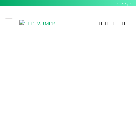
MONTHLY ARCHIVES
ธันวาคม 2022