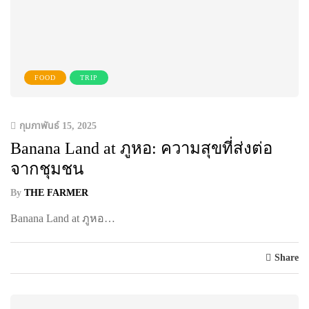
FOOD
TRIP
กุมภาพันธ์ 15, 2025
Banana Land at ภูหอ: ความสุขที่ส่งต่อ
จากชุมชน
By
THE FARMER
Banana Land at ภูหอ…
Share