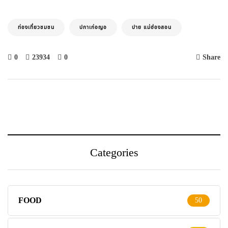
ท่องเที่ยวชมชน
ปกาเก่อญอ
ปาย แม่ฮ่องสอน
0
23934
0
Share
Categories
FOOD
50