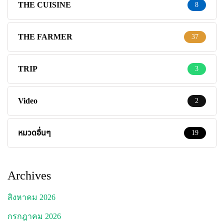
THE CUISINE
8
THE FARMER
37
TRIP
3
Video
2
หมวดอื่นๆ
19
Archives
สิงหาคม 2026
กรกฎาคม 2026