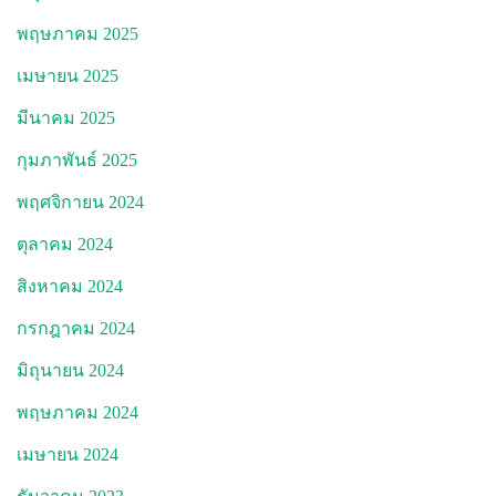
พฤษภาคม 2025
เมษายน 2025
มีนาคม 2025
กุมภาพันธ์ 2025
พฤศจิกายน 2024
ตุลาคม 2024
สิงหาคม 2024
กรกฎาคม 2024
มิถุนายน 2024
พฤษภาคม 2024
เมษายน 2024