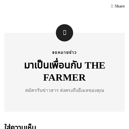
Share
จดหมายข่าว
มาเป็นเพื่อนกับ THE
FARMER
สมัครรับข่าวสาร ส่งตรงถึงอีเมลของคุณ
ใส่ความเห็น