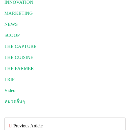
INNOVATION
MARKETING
NEWS
SCOOP
THE CAPTURE
THE CUISINE
THE FARMER
TRIP
Video
หมวดอื่นๆ
Previous Article