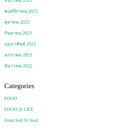
ธันวาคม 2023
พฤศจิกายน 2023
ตุลาคม 2023
กันยายน 2023
กุมภาพันธ์ 2023
มกราคม 2023
ธันวาคม 2022
Categories
FOOD
FOOD IS LIFE
From Soil To Soul