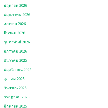
มิถุนายน 2026
พฤษภาคม 2026
เมษายน 2026
มีนาคม 2026
กุมภาพันธ์ 2026
มกราคม 2026
ธันวาคม 2025
พฤศจิกายน 2025
ตุลาคม 2025
กันยายน 2025
กรกฎาคม 2025
มิถุนายน 2025