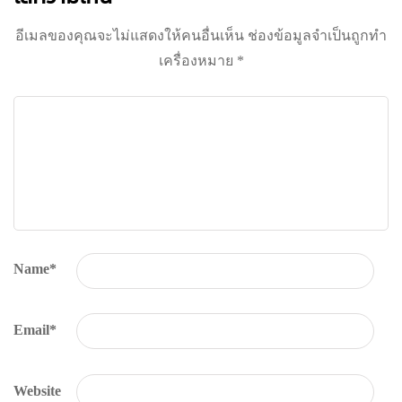
อีเมลของคุณจะไม่แสดงให้คนอื่นเห็น
ช่องข้อมูลจำเป็นถูกทำ
เครื่องหมาย
*
Name
*
Email
*
Website