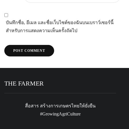
บันทึกชื่อ, อีเมล และชื่อเว็บไซต์ของฉันบนเบราว์เซอร์นี้
สำหรับการแสดงความเห็นครั้งถัดไป
THE FARMER
สื่อสาร สร้างการเกษตรไทยให้ยั่งยืน
#GrowingAgriCulture