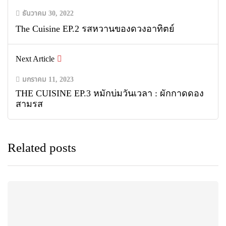
ธันวาคม 30, 2022
The Cuisine EP.2 รสหวานของดวงอาทิตย์
Next Article
มกราคม 11, 2023
THE CUISINE EP.3 หมักบ่มวันเวลา : ผักกาดดอง
สามรส
Related posts