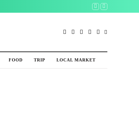
FOOD
TRIP
LOCAL MARKET