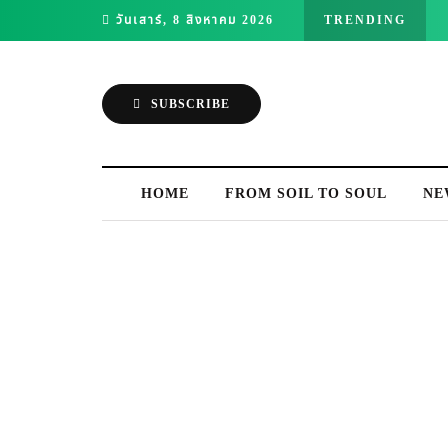
วันเสาร์, 8 สิงหาคม 2026
TRENDING
SUBSCRIBE
HOME
FROM SOIL TO SOUL
NE
MONTHLY ARCHIVES
ธันวาคม 2022