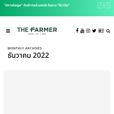
"ปกาเก่อญอ" กับผ้าทอร่วมสมัย ในนาม “ชีวาดิน”
Why Creativ
MONTHLY ARCHIVES
ธันวาคม 2022