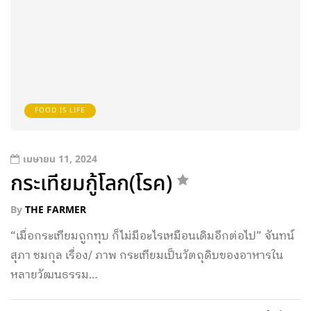
FOOD IS LIFE
เมษายน 11, 2024
กระเทียมกู้โลก(โรค)
By
THE FARMER
“เมื่อกระเทียมถูกทุบ ก็ไม่มีอะไรเหมือนเดิมอีกต่อไป” จันทน์
สุภา ชมกุล เรื่อง/ ภาพ กระเทียมเป็นวัตถุดิบของอาหารใน
หลายวัฒนธรรม…