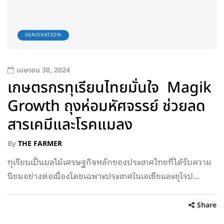
INNOVATION
เมษายน 30, 2024
เกษตรกรทุเรียนไทยมั่นใจ Magik
Growth ถุงห่อมหัศจรรย์ ช่วยลด
สารเคมีและโรคแมลง
By
THE FARMER
ทุเรียนเป็นผลไม้เศรษฐกิจหลักของประเทศไทยที่ได้รับความ
นิยมอย่างต่อเนื่องโดยเฉพาะประเทศในเอเชียและยุโรป…
Share