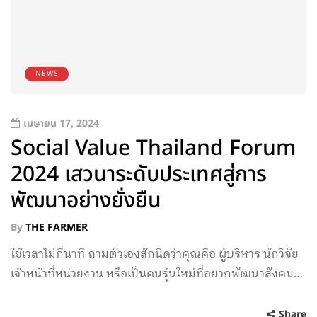
NEWS
เมษายน 17, 2024
Social Value Thailand Forum
2024 เสวนาระดับประเทศสู่การ
พัฒนาอย่างยั่งยืน
By
THE FARMER
ใช้เวลาไม่กี่นาที ถามตัวเองสักนิดว่าคุณคือ ผู้บริหาร นักวิจัย
เจ้าหน้าที่หน่วยงาน หรือเป็นคนรุ่นใหม่ที่อยากพัฒนาสังคม…
Share