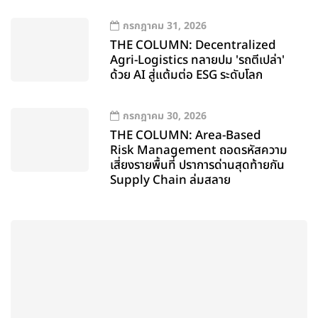
กรกฎาคม 31, 2026
THE COLUMN: Decentralized
Agri-Logistics ทลายปม 'รถตีเปล่า'
ด้วย AI สู่แต้มต่อ ESG ระดับโลก
กรกฎาคม 30, 2026
THE COLUMN: Area-Based
Risk Management ถอดรหัสความ
เสี่ยงรายพื้นที่ ปราการด่านสุดท้ายกัน
Supply Chain ล่มสลาย