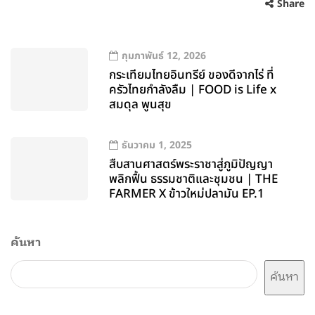
Share
กุมภาพันธ์ 12, 2026
กระเทียมไทยอินทรีย์ ของดีจากไร่ ที่
ครัวไทยกำลังลืม | FOOD is Life x
สมดุล พูนสุข
ธันวาคม 1, 2025
สืบสานศาสตร์พระราชาสู่ภูมิปัญญา
พลิกฟื้น ธรรมชาติและชุมชน | THE
FARMER X ข้าวใหม่ปลามัน EP.1
ค้นหา
ค้นหา