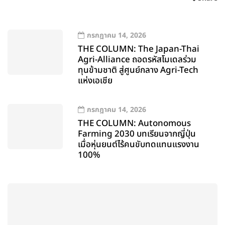
กรกฎาคม 14, 2026
THE COLUMN: The Japan-Thai
Agri-Alliance ถอดรหัสโมเดลร่วม
ทุนข้ามชาติ สู่ศูนย์กลาง Agri-Tech
แห่งเอเชีย
กรกฎาคม 14, 2026
THE COLUMN: Autonomous
Farming 2030 บทเรียนจากญี่ปุ่น
เมื่อหุ่นยนต์ไร้คนขับทดแทนแรงงาน
100%