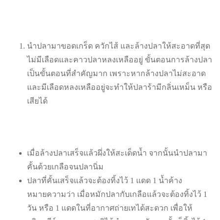
นำปลามาขอดเกร็ด ควักไส้ และล้างปลาให้สะอาดที่สุด
ไม่มีเลือดและคาวปลาหลงเหลืออยู่ ขั้นตอนการล้างปลา
เป็นขั้นตอนที่สำคัญมาก เพราะหากล้างปลาไม่สะอาด
และมีเลือดหลงเหลืออยู่จะทำให้ปลาร้ามีกลิ่นเหม็น หรือ
เสียได้
เมื่อล้างปลาเสร็จแล้วผึ่งให้สะเด็ดน้ำ จากนั้นนำปลามา
คั้นด้วยเกลือจนปลานิ่ม
ปลาที่คั้นเสร็จแล้วจะต้องทิ้งไว้ 1 แดด 1 น้ำค้าง
หมายความว่า เมื่อหมักปลากับเกลือแล้วจะต้องทิ้งไว้ 1
วัน หรือ 1 แดดในที่อากาศถ่ายเทได้สะดวก เพื่อให้