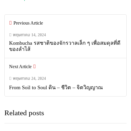
Previous Article
พฤษภาคม 14, 2024
Kombucha รสชาติของจักรวาลเล็ก ๆ เพื่อสมดุลที่ดี
ของลำไส้
Next Article
พฤษภาคม 24, 2024
From Soil to Soul ดิน – ชีวิต – จิตวิญญาณ
Related posts