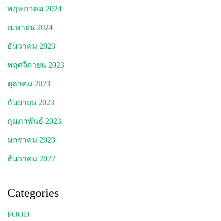
พฤษภาคม 2024
เมษายน 2024
ธันวาคม 2023
พฤศจิกายน 2023
ตุลาคม 2023
กันยายน 2023
กุมภาพันธ์ 2023
มกราคม 2023
ธันวาคม 2022
Categories
FOOD