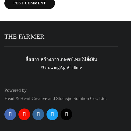
THE FARMER
สื่อสาร สร้างการเกษตรไทยให้ยั่งยืน
#GrowingAgriCulture
Powered by
Head & Heart Creative and Strategic Solution Co., Ltd.