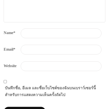
Name
*
Email
*
Website
บันทึกชื่อ, อีเมล และชื่อเว็บไซต์ของฉันบนเบราว์เซอร์นี้
สำหรับการแสดงความเห็นครั้งถัดไป