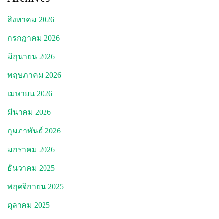
สิงหาคม 2026
กรกฎาคม 2026
มิถุนายน 2026
พฤษภาคม 2026
เมษายน 2026
มีนาคม 2026
กุมภาพันธ์ 2026
มกราคม 2026
ธันวาคม 2025
พฤศจิกายน 2025
ตุลาคม 2025