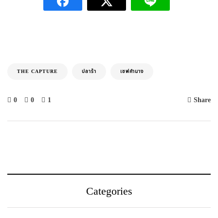
THE CAPTURE
ปลาร้า
เชฟคำนาง
0
0
1
Share
Categories