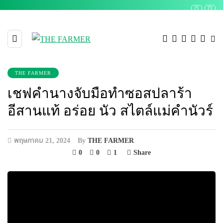
THE FARMER
เชฟคำนางจับมือทำซอสปลาร้า
อีสานแท้ อร่อย นัว สไตล์แม่คำนัวร์
พฤษภาคม 21, 2024
By
THE FARMER
0
0
1
Share