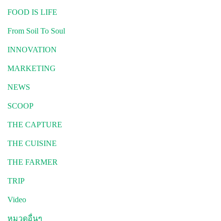
FOOD IS LIFE
From Soil To Soul
INNOVATION
MARKETING
NEWS
SCOOP
THE CAPTURE
THE CUISINE
THE FARMER
TRIP
Video
หมวดอื่นๆ