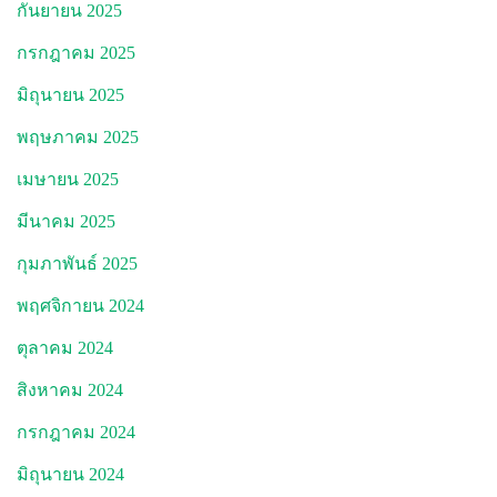
กันยายน 2025
กรกฎาคม 2025
มิถุนายน 2025
พฤษภาคม 2025
เมษายน 2025
มีนาคม 2025
กุมภาพันธ์ 2025
พฤศจิกายน 2024
ตุลาคม 2024
สิงหาคม 2024
กรกฎาคม 2024
มิถุนายน 2024