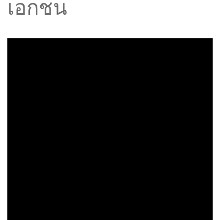
เอกชน