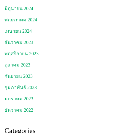
มิถุนายน 2024
พฤษภาคม 2024
เมษายน 2024
ธันวาคม 2023
พฤศจิกายน 2023
ตุลาคม 2023
กันยายน 2023
กุมภาพันธ์ 2023
มกราคม 2023
ธันวาคม 2022
Categories