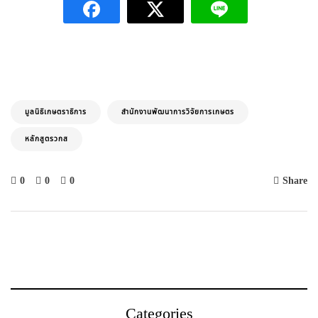
มูลนิธิเกษตราธิการ
สำนักงานพัฒนาการวิจัยการเกษตร
หลักสูตรวกส
0
0
0
Share
Categories