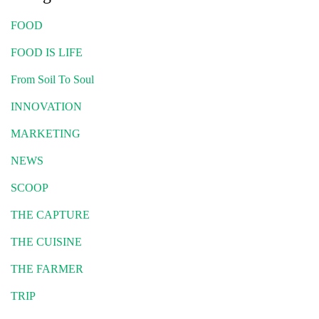
FOOD
FOOD IS LIFE
From Soil To Soul
INNOVATION
MARKETING
NEWS
SCOOP
THE CAPTURE
THE CUISINE
THE FARMER
TRIP