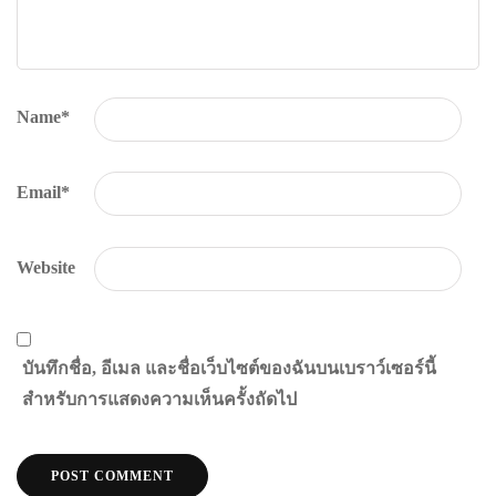
Name
*
Email
*
Website
บันทึกชื่อ, อีเมล และชื่อเว็บไซต์ของฉันบนเบราว์เซอร์นี้
สำหรับการแสดงความเห็นครั้งถัดไป