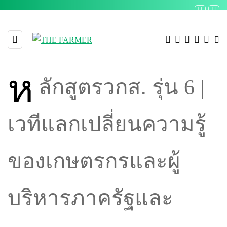
ห
ลักสูตรวกส. รุ่น 6 |
เวทีแลกเปลี่ยนความรู้
ของเกษตรกรและผู้
บริหารภาครัฐและ