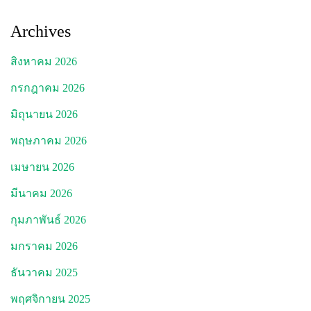
Archives
สิงหาคม 2026
กรกฎาคม 2026
มิถุนายน 2026
พฤษภาคม 2026
เมษายน 2026
มีนาคม 2026
กุมภาพันธ์ 2026
มกราคม 2026
ธันวาคม 2025
พฤศจิกายน 2025