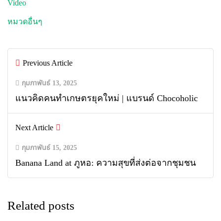
Video
หมวดอื่นๆ
Previous Article
กุมภาพันธ์ 13, 2025
แนวคิดคนทำเกษตรยุคใหม่ | แบรนด์ Chocoholic
Next Article
กุมภาพันธ์ 15, 2025
Banana Land at ภูหอ: ความสุขที่ส่งต่อจากชุมชน
Related posts