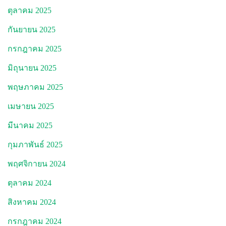
ตุลาคม 2025
กันยายน 2025
กรกฎาคม 2025
มิถุนายน 2025
พฤษภาคม 2025
เมษายน 2025
มีนาคม 2025
กุมภาพันธ์ 2025
พฤศจิกายน 2024
ตุลาคม 2024
สิงหาคม 2024
กรกฎาคม 2024