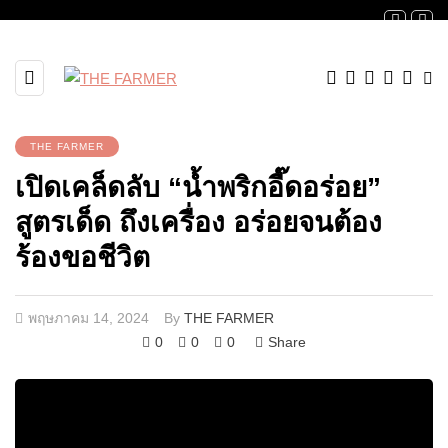
THE FARMER
เปิดเคล็ดลับ “น้ำพริกอี๊ดอร่อย”
สูตรเด็ด ถึงเครื่อง อร่อยจนต้อง
ร้องขอชีวิต
พฤษภาคม 14, 2024
By
THE FARMER
0
0
0
Share