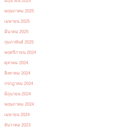
มิถุนายน 2025
พฤษภาคม 2025
เมษายน 2025
มีนาคม 2025
กุมภาพันธ์ 2025
พฤศจิกายน 2024
ตุลาคม 2024
สิงหาคม 2024
กรกฎาคม 2024
มิถุนายน 2024
พฤษภาคม 2024
เมษายน 2024
ธันวาคม 2023