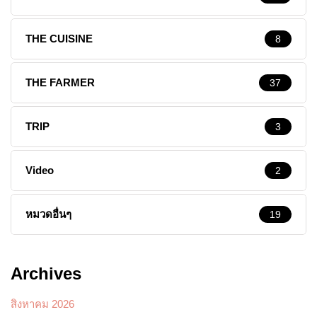
THE CUISINE
8
THE FARMER
37
TRIP
3
Video
2
หมวดอื่นๆ
19
Archives
สิงหาคม 2026