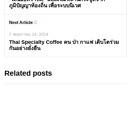
ภูมิปัญญาท้องถิ่น เพื่อระบบนิเวศ
Next Article
พฤษภาคม 14, 2024
Thai Specialty Coffee คน ป่า กาแฟ เติบโตร่วม
กันอย่างยั่งยืน
Related posts