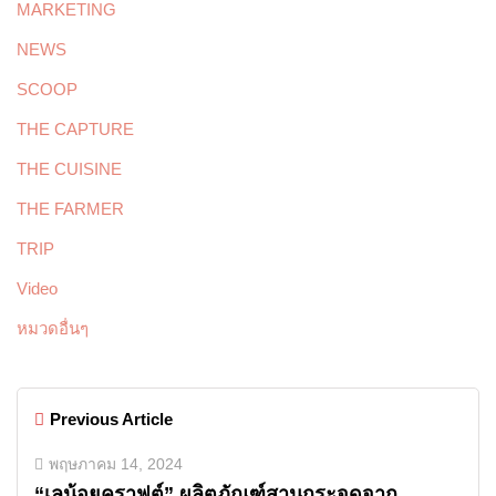
MARKETING
NEWS
SCOOP
THE CAPTURE
THE CUISINE
THE FARMER
TRIP
Video
หมวดอื่นๆ
Previous Article
พฤษภาคม 14, 2024
“เลน้อยคราฟต์” ผลิตภัณฑ์สานกระจูดจาก