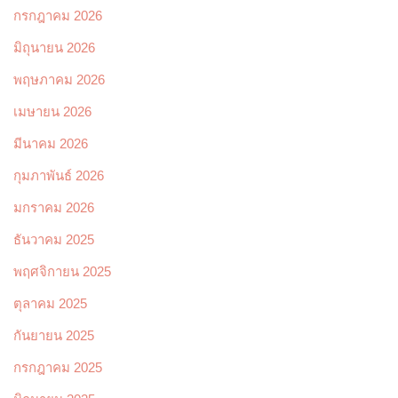
กรกฎาคม 2026
มิถุนายน 2026
พฤษภาคม 2026
เมษายน 2026
มีนาคม 2026
กุมภาพันธ์ 2026
มกราคม 2026
ธันวาคม 2025
พฤศจิกายน 2025
ตุลาคม 2025
กันยายน 2025
กรกฎาคม 2025