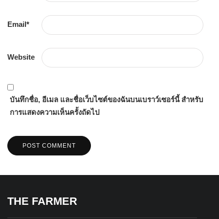
Email
*
Website
บันทึกชื่อ, อีเมล และชื่อเว็บไซต์ของฉันบนเบราว์เซอร์นี้ สำหรับ
การแสดงความเห็นครั้งถัดไป
THE FARMER