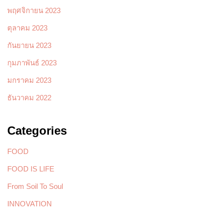
พฤศจิกายน 2023
ตุลาคม 2023
กันยายน 2023
กุมภาพันธ์ 2023
มกราคม 2023
ธันวาคม 2022
Categories
FOOD
FOOD IS LIFE
From Soil To Soul
INNOVATION