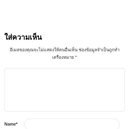
มาเป็นเพื่อนกับ THE
FARMER
สมัครรับข่าวสาร ส่งตรงถึงอีเมลของคุณ
ใส่ความเห็น
อีเมลของคุณจะไม่แสดงให้คนอื่นเห็น
ช่องข้อมูลจำเป็นถูกทำ
เครื่องหมาย
*
Name
*