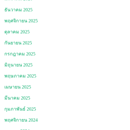
ธันวาคม 2025
พฤศจิกายน 2025
ตุลาคม 2025
กันยายน 2025
กรกฎาคม 2025
มิถุนายน 2025
พฤษภาคม 2025
เมษายน 2025
มีนาคม 2025
กุมภาพันธ์ 2025
พฤศจิกายน 2024