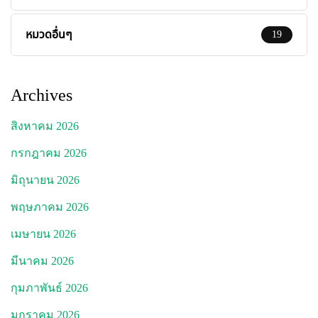
หมวดอื่นๆ
19
Archives
สิงหาคม 2026
กรกฎาคม 2026
มิถุนายน 2026
พฤษภาคม 2026
เมษายน 2026
มีนาคม 2026
กุมภาพันธ์ 2026
มกราคม 2026