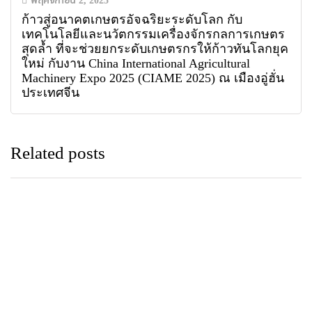
พฤศจิกายน 2, 2025
ก้าวสู่อนาคตเกษตรอัจฉริยะระดับโลก กับ
เทคโนโลยีและนวัตกรรมเครื่องจักรกลการเกษตร
สุดล้ำ ที่จะช่วยยกระดับเกษตรกรให้ก้าวทันโลกยุค
ใหม่ กับงาน China International Agricultural
Machinery Expo 2025 (CIAME 2025) ณ เมืองอู่ฮั่น
ประเทศจีน
Related posts