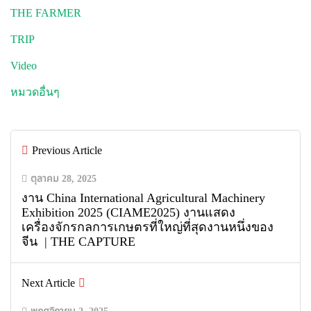
THE FARMER
TRIP
Video
หมวดอื่นๆ
Previous Article
ตุลาคม 28, 2025
งาน China International Agricultural Machinery
Exhibition 2025 (CIAME2025) งานแสดง
เครื่องจักรกลการเกษตรที่ใหญ่ที่สุดงานหนึ่งของ
จีน | THE CAPTURE
Next Article