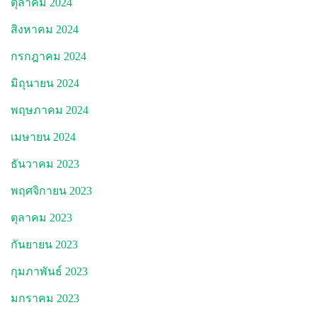
ตุลาคม 2024
สิงหาคม 2024
กรกฎาคม 2024
มิถุนายน 2024
พฤษภาคม 2024
เมษายน 2024
ธันวาคม 2023
พฤศจิกายน 2023
ตุลาคม 2023
กันยายน 2023
กุมภาพันธ์ 2023
มกราคม 2023