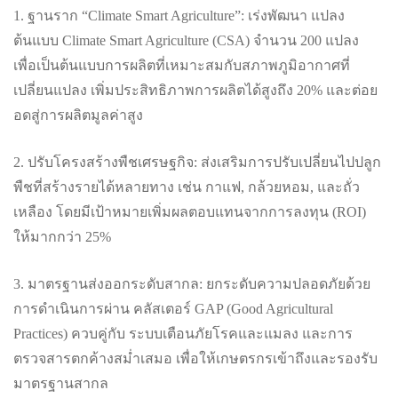
1. ฐานราก “Climate Smart Agriculture”: เร่งพัฒนา แปลง
ต้นแบบ Climate Smart Agriculture (CSA) จำนวน 200 แปลง
เพื่อเป็นต้นแบบการผลิตที่เหมาะสมกับสภาพภูมิอากาศที่
เปลี่ยนแปลง เพิ่มประสิทธิภาพการผลิตได้สูงถึง 20% และต่อย
อดสู่การผลิตมูลค่าสูง
2. ปรับโครงสร้างพืชเศรษฐกิจ: ส่งเสริมการปรับเปลี่ยนไปปลูก
พืชที่สร้างรายได้หลายทาง เช่น กาแฟ, กล้วยหอม, และถั่ว
เหลือง โดยมีเป้าหมายเพิ่มผลตอบแทนจากการลงทุน (ROI)
ให้มากกว่า 25%
3. มาตรฐานส่งออกระดับสากล: ยกระดับความปลอดภัยด้วย
การดำเนินการผ่าน คลัสเตอร์ GAP (Good Agricultural
Practices) ควบคู่กับ ระบบเตือนภัยโรคและแมลง และการ
ตรวจสารตกค้างสม่ำเสมอ เพื่อให้เกษตรกรเข้าถึงและรองรับ
มาตรฐานสากล