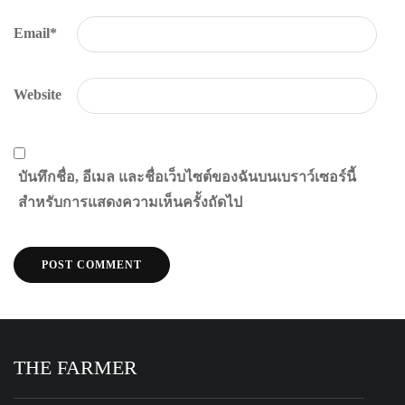
Email
*
Website
บันทึกชื่อ, อีเมล และชื่อเว็บไซต์ของฉันบนเบราว์เซอร์นี้
สำหรับการแสดงความเห็นครั้งถัดไป
THE FARMER