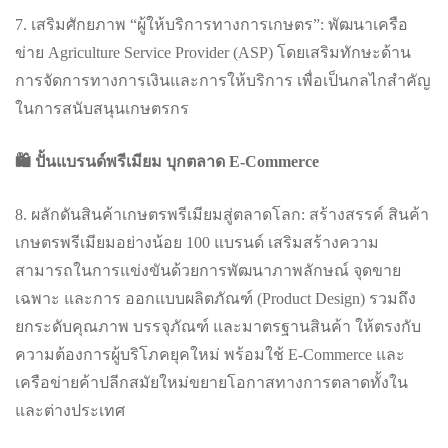
7. เสริมศักยภาพ “ผู้ให้บริการทางการเกษตร”: พัฒนาเครือ
ข่าย Agriculture Service Provider (ASP) โดยเสริมทักษะด้าน
การจัดการทางการเงินและการให้บริการ เพื่อเป็นกลไกสำคัญ
ในการสนับสนุนเกษตรกร
🛍️ ปั้นแบรนด์พรีเมียม บุกตลาด E-Commerce
8. ผลักดันสินค้าเกษตรพรีเมียมสู่ตลาดโลก: สร้างสรรค์ สินค้า
เกษตรพรีเมียมอย่างน้อย 100 แบรนด์ เสริมสร้างความ
สามารถในการแข่งขันด้วยการพัฒนาภาพลักษณ์ จุดขาย
เฉพาะ และการ ออกแบบผลิตภัณฑ์ (Product Design) รวมถึง
ยกระดับคุณภาพ บรรจุภัณฑ์ และมาตรฐานสินค้า ให้ตรงกับ
ความต้องการผู้บริโภคยุคใหม่ พร้อมใช้ E-Commerce และ
เครือข่ายค้าปลีกสมัยใหม่ขยายโอกาสทางการตลาดทั้งใน
และต่างประเทศ