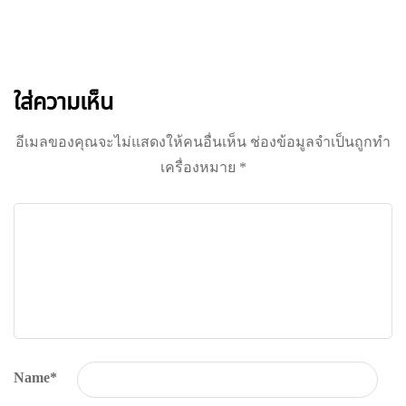
FARMER
สมัครรับข่าวสาร ส่งตรงถึงอีเมลของคุณ
ใส่ความเห็น
อีเมลของคุณจะไม่แสดงให้คนอื่นเห็น
ช่องข้อมูลจำเป็นถูกทำ
เครื่องหมาย
*
Name
*